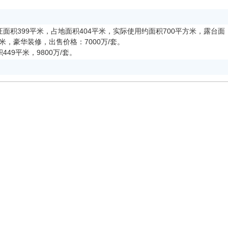
面积399平米，占地面积404平米，实际使用约面积700平方米，露台面
米，豪华装修，出售价格：7000万/套。
49平米，9800万/套。